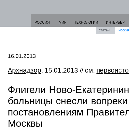
РОССИЯ
МИР
ТЕХНОЛОГИИ
ИНТЕРЬЕР
статьи
Росси
16.01.2013
Архнадзор
, 15.01.2013 // см.
первоисто
Флигели Ново-Екатеринин
больницы снесли вопреки
постановлениям Правител
Москвы