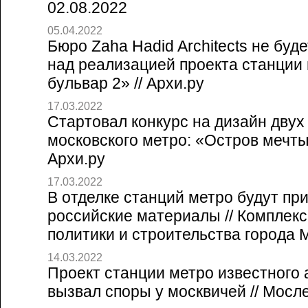
02.08.2022
05.04.2022
Бюро Zaha Hadid Architects не буд
над реализацией проекта станции
бульвар 2» // Архи.ру
17.03.2022
Стартовал конкурс на дизайн двух
московского метро: «Остров мечты»
Архи.ру
17.03.2022
В отделке станций метро будут пр
российские материалы // Комплек
политики и строительства города 
14.03.2022
Проект станции метро известного 
вызвал споры у москвичей // Мосле