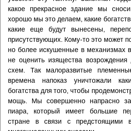
какое прекрасное здание мы сноси
хорошо мы это делаем, какие богатств
какие еще будут вынесены, переп
присутствующих. Кому-то это может п
но более искушенные в механизмах в
не оценить изящества возрождения 
схем. Так малоразвитые племенны
времена напоказ уничтожали каки
богатства для того, чтобы продемонст
мощь. Мы совершенно напрасно за
пиара, который имеет большие пе
стране в связи с предстоящими 