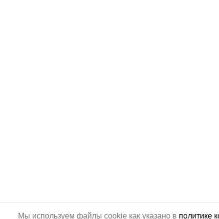
Мы используем файлы cookie как указано в
политике 