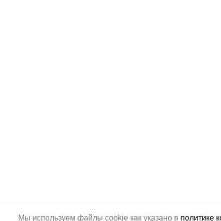
Мы используем файлы cookie как указано в
политике 