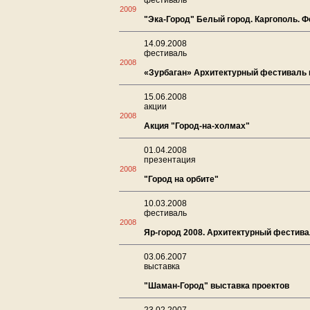
фестиваль
2009
"Эка-Город" Белый город. Каргополь. 
14.09.2008
фестиваль
2008
«Зурбаган» Архитектурный фестиваль 
15.06.2008
акции
2008
Акция "Город-на-холмах"
01.04.2008
презентация
2008
"Город на орбите"
10.03.2008
фестиваль
2008
Яр-город 2008. Архитектурный фестива
03.06.2007
выставка
"Шаман-Город" выставка проектов