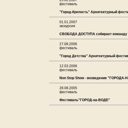
23.02.2007
фестиваль
"Город-Крепость" Архитектурный фести
01.01.2007
экскурсия
СВОБОДА ДОСТУПА собирает команду
27.08.2006
фестиваль
"Город Детства" Архитектурный фестив
12.03.2006
фестиваль
Non Stop Show - возведение "ГОРОДА-
28.08.2005
фестиваль
Фестиваль"ГОРОД-на-ВОДЕ"