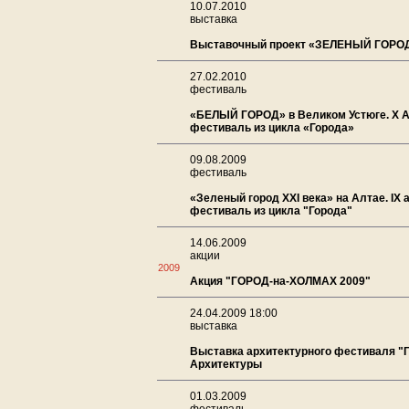
10.07.2010
выставка
Выставочный проект «ЗЕЛЕНЫЙ ГОРО
27.02.2010
фестиваль
«БЕЛЫЙ ГОРОД» в Великом Устюге. X 
фестиваль из цикла «Города»
09.08.2009
фестиваль
«Зеленый город XXI века» на Алтае. IX
фестиваль из цикла "Города"
14.06.2009
акции
2009
Акция "ГОРОД-на-ХОЛМАХ 2009"
24.04.2009 18:00
выставка
Выставка архитектурного фестиваля "Г
Архитектуры
01.03.2009