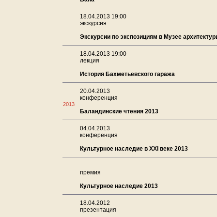
18.04.2013 19:00
экскурсия
Экскурсии по экспозициям в Музее архитекту
18.04.2013 19:00
лекция
История Бахметьевского гаража
20.04.2013
конференция
2013
Баландинские чтения 2013
04.04.2013
конференция
Культурное наследие в XXI веке 2013
премия
Культурное наследие 2013
18.04.2012
презентация