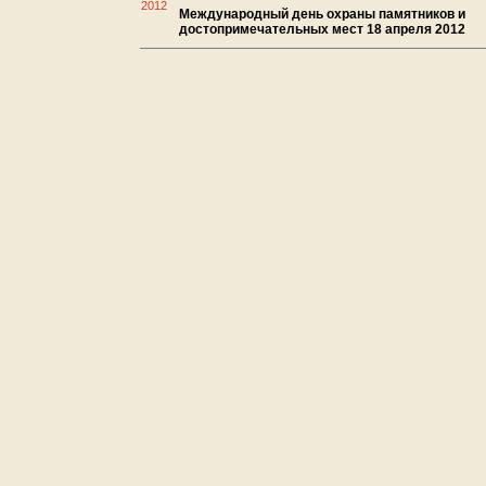
2012
Международный день охраны памятников и
достопримечательных мест 18 апреля 2012