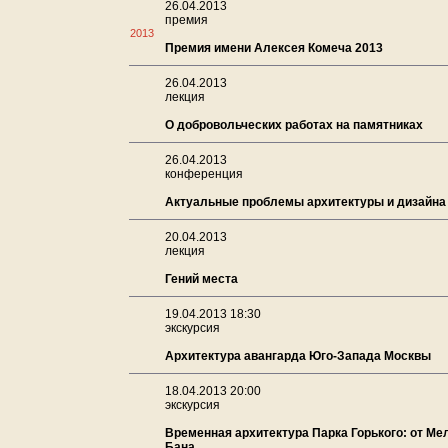
26.04.2013
премия
2013
Премия имени Алексея Комеча 2013
26.04.2013
лекция
О добровольческих работах на памятниках
26.04.2013
конференция
Актуальные проблемы архитектуры и дизайна
20.04.2013
лекция
Гений места
19.04.2013 18:30
экскурсия
Архитектура авангарда Юго-Запада Москвы
18.04.2013 20:00
экскурсия
Временная архитектура Парка Горького: от Ме
Бана