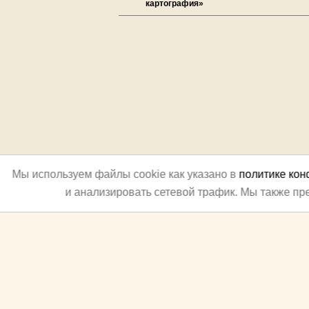
картография»
Мы используем файлы cookie как указано в
политике ко
и анализировать сетевой трафик. Мы также п