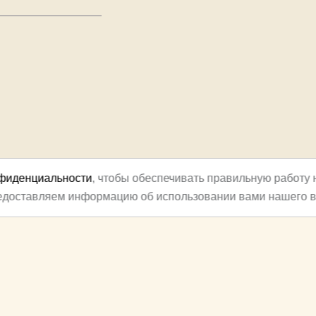
нфиденциальности
, чтобы обеспечивать правильную работу 
редоставляем информацию об использовании вами нашего в