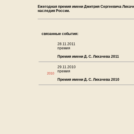
Ежегодная премия имени Дмитрия Сергеевича Лихаче
наследия России.
связанные события:
28.11.2011
премия
Премия имени Д. С. Лихачева 2011
29.11.2010
премия
2010
Премия имени Д. С. Лихачева 2010