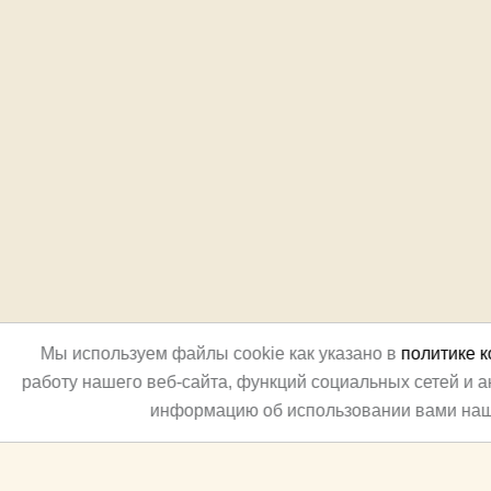
Мы используем файлы cookie как указано в
политике 
работу нашего веб-сайта, функций социальных сетей и 
информацию об использовании вами наш