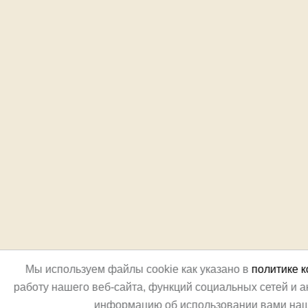
Мы используем файлы cookie как указано в
политике 
работу нашего веб-сайта, функций социальных сетей и 
информацию об использовании вами наш