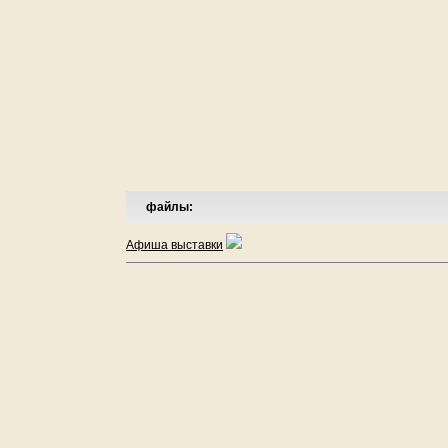
файлы:
Афиша выставки