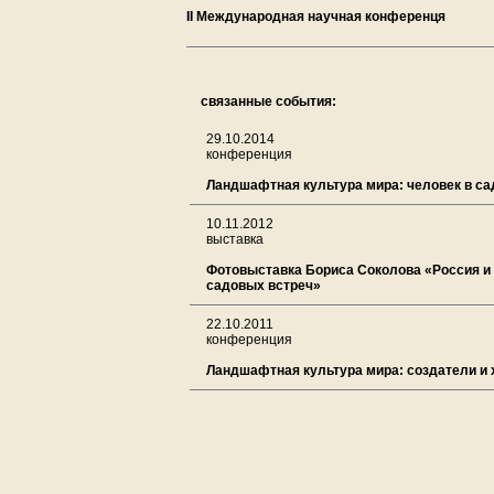
II Международная научная конференця
связанные события:
29.10.2014
конференция
Ландшафтная культура мира: человек в са
10.11.2012
выставка
Фотовыставка Бориса Соколова «Россия и 
садовых встреч»
22.10.2011
конференция
Ландшафтная культура мира: создатели и 