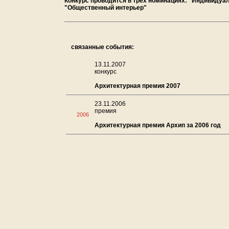
Конкурс проводится в трех номинациях: "Индивидуа
"Общественный интерьер"
связанные события:
13.11.2007
конкурс
Архитектурная премия 2007
23.11.2006
премия
2006
Архитектурная премия Архип за 2006 год