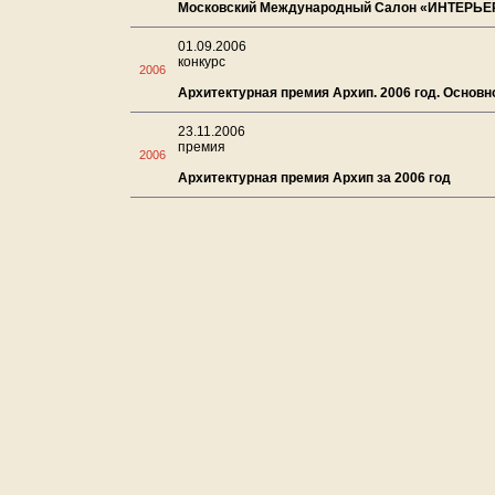
Московский Международный Салон «ИНТЕРЬЕ
01.09.2006
конкурс
2006
Архитектурная премия Архип. 2006 год. Основн
23.11.2006
премия
2006
Архитектурная премия Архип за 2006 год