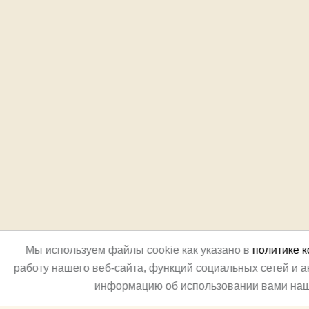
Мы используем файлы cookie как указано в
политике 
работу нашего веб-сайта, функций социальных сетей и 
информацию об использовании вами наш