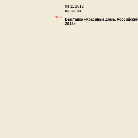
04.11.2012
выставка
2012
Выставка «Красивые дома. Российский
2012»