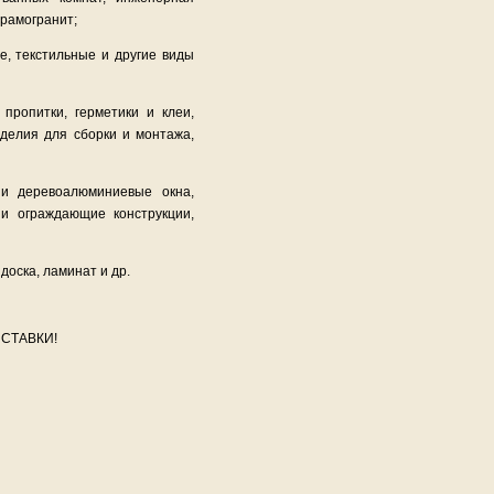
ерамогранит;
, текстильные и другие виды
пропитки, герметики и клеи,
делия для сборки и монтажа,
и деревоалюминиевые окна,
и ограждающие конструкции,
оска, ламинат и др.
СТАВКИ!