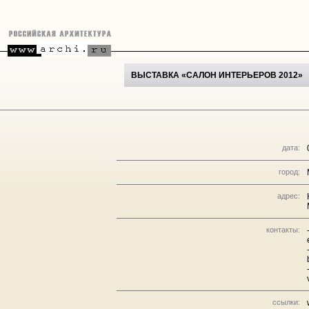
ВЫСТАВКА «САЛОН ИНТЕРЬЕРОВ 2012»
дата:
город:
адрес:
контакты:
ссылки: