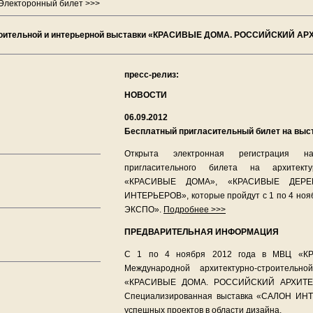
Электоронный билет >>>
-строительной и интерьерной выставки «КРАСИВЫЕ ДОМА. РОССИЙСКИЙ 
пресс-релиз:
НОВОСТИ
06.09.2012
Бесплатный пригласительный билет на выс
Открыта электронная регистрация н
пригласительного билета на архитекту
«КРАСИВЫЕ ДОМА», «КРАСИВЫЕ ДЕР
ИНТЕРЬЕРОВ», которые пройдут с 1 по 4 ноя
ЭКСПО».
Подробнее >>>
ПРЕДВАРИТЕЛЬНАЯ ИНФОРМАЦИЯ
С 1 по 4 ноября 2012 года в МВЦ «КР
Международной архитектурно-строительн
«КРАСИВЫЕ ДОМА. РОССИЙСКИЙ АРХИТЕ
Специализированная выставка «САЛОН ИН
успешных проектов в области дизайна.