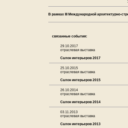
В рамках III Международной архитектурно
связанные события:
29.10.2017
отраслевая выставка
Салон интерьеров 2017
25.10.2015
отраслевая выставка
Салон интерьеров 2015
26.10.2014
отраслевая выставка
Салон интерьеров 2014
03.11.2013
отраслевая выставка
Салон интерьеров 2013