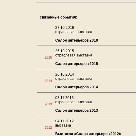
связанные события:
27.10.2019
отраслевая выставка
Салон интерьеров 2019
25.10.2015
отраслевая выставка
2015
Салон интерьеров 2015
26.10.2014
отраслевая выставка
2014
Салон интерьеров 2014
03.11.2013
отраслевая выставка
2013
Салон интерьеров 2013
04.11.2012
выставка
2012
Выставка «Салон интерьеров 2012»