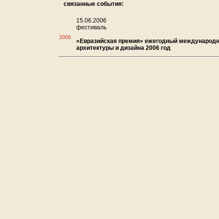
связанные события:
15.06.2006
фестиваль
2006
«Евразийская премия» ежегодный международ
архитектуры и дизайна 2006 год