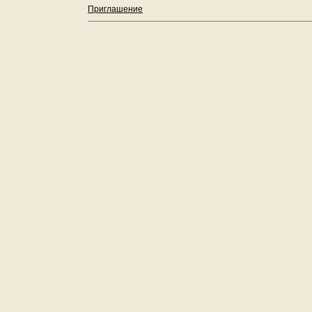
Приглашение