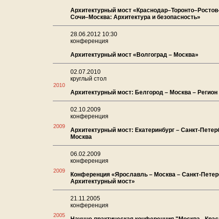
Архитектурный мост «Краснодар–Торонто–Ростов
Сочи–Москва: Архитектура и безопасность»
28.06.2012 10:30
конференция
Архитектурный мост «Волгоград – Москва»
02.07.2010
круглый стол
2010
Архитектурный мост: Белгород – Москва – Регион
02.10.2009
конференция
2009
Архитектурный мост: Екатеринбург – Санкт-Петер
Москва
06.02.2009
конференция
2009
Конференция «Ярославль – Москва – Санкт-Петер
Архитектурный мост»
21.11.2005
конференция
2005