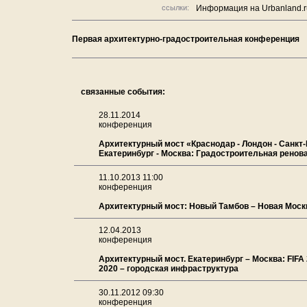
ссылки:
Информация на Urbanland.r
Первая архитектурно-градостроительная конференция
связанные события:
28.11.2014
конференция
Архитектурный мост «Краснодар - Лондон - Санкт-
Екатеринбург - Москва: Градостроительная ренов
11.10.2013 11:00
конференция
Архитектурный мост: Новый Тамбов – Новая Моск
12.04.2013
конференция
Архитектурный мост. Екатеринбург – Москва: FIFA
2020 – городская инфраструктура
30.11.2012 09:30
конференция