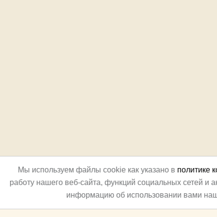
Мы используем файлы cookie как указано в
политике 
работу нашего веб-сайта, функций социальных сетей и 
информацию об использовании вами наш