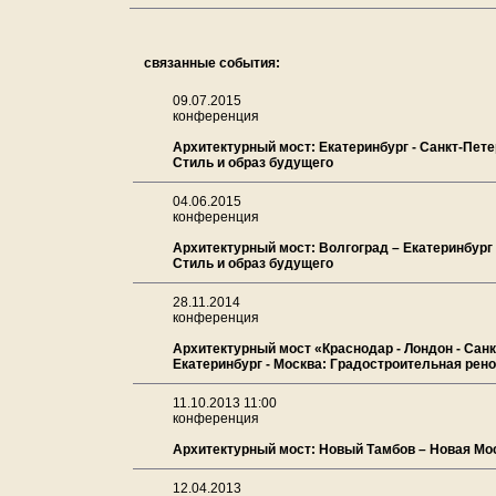
связанные события:
09.07.2015
конференция
Архитектурный мост: Екатеринбург - Санкт-Пете
Стиль и образ будущего
04.06.2015
конференция
Архитектурный мост: Волгоград – Екатеринбург 
Стиль и образ будущего
28.11.2014
конференция
Архитектурный мост «Краснодар - Лондон - Санк
Екатеринбург - Москва: Градостроительная рен
11.10.2013 11:00
конференция
Архитектурный мост: Новый Тамбов – Новая Мо
12.04.2013