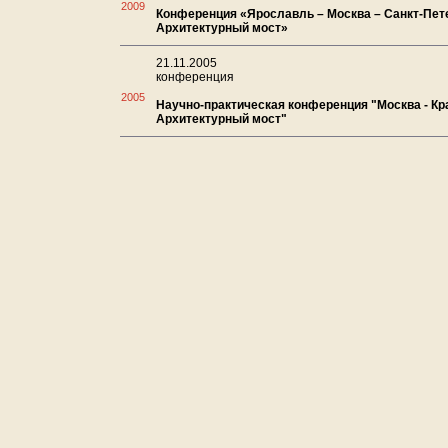
2009
Конференция «Ярославль – Москва – Санкт-Пете
Архитектурный мост»
21.11.2005
конференция
2005
Научно-практическая конференция "Москва - Кр
Архитектурный мост"