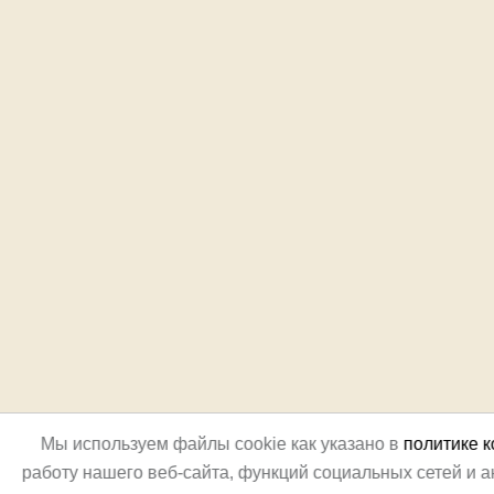
Мы используем файлы cookie как указано в
политике 
работу нашего веб-сайта, функций социальных сетей и 