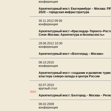
конференция
Архитектурный мост. Екатеринбург – Москва: FI
2020 – городская инфраструктура
30.11.2012 09:30
конференция
Архитектурный мост «Краснодар–Торонто–Рост
Сочи–Москва: Архитектура и безопасность»
28.06.2012 10:30
конференция
Архитектурный мост «Волгоград – Москва»
08.10.2010
конференция
Архитектурный мост: создание и развитие тури
кластера северо-запада и центра России
02.07.2010
круглый стол
2010
Архитектурный мост: Белгород – Москва – Реги
06.02.2009
конференция