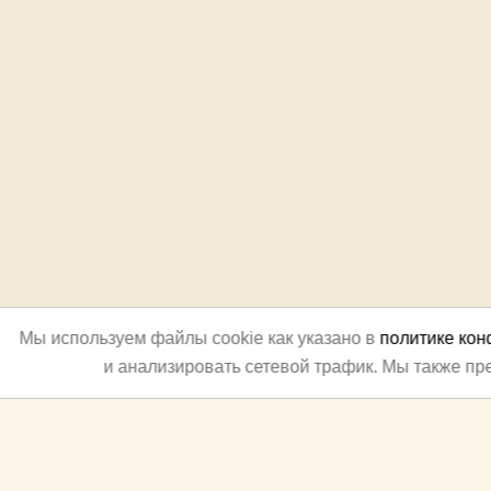
Мы используем файлы cookie как указано в
политике ко
и анализировать сетевой трафик. Мы также п