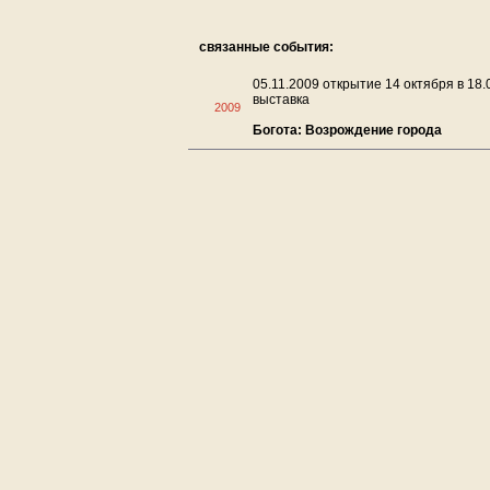
связанные события:
05.11.2009 открытие 14 октября в 18.
выставка
2009
Богота: Возрождение города