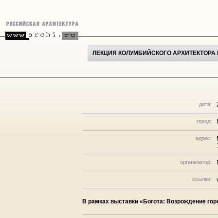
ЛЕКЦИЯ КОЛУМБИЙСКОГО АРХИТЕКТОРА 
дата:
город:
адрес:
организатор:
ссылки:
В рамках выставки «Богота: Возрождение гор