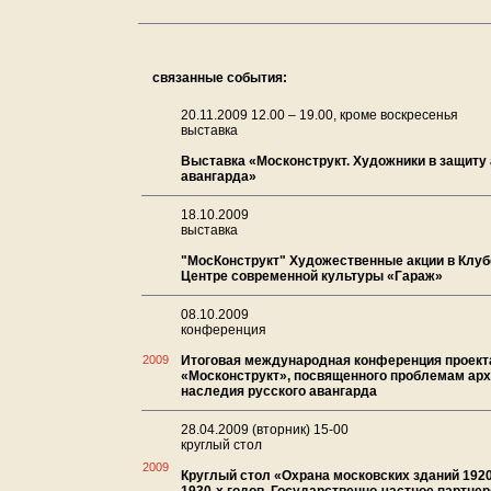
связанные события:
20.11.2009 12.00 – 19.00, кроме воскресенья
выставка
Выставка «Москонструкт. Художники в защиту
авангарда»
18.10.2009
выставка
"МосКонструкт" Художественные акции в Клубе
Центре современной культуры «Гараж»
08.10.2009
конференция
2009
Итоговая международная конференция проект
«Москонструкт», посвященного проблемам арх
наследия русского авангарда
28.04.2009 (вторник) 15-00
круглый стол
2009
Круглый стол «Охрана московских зданий 1920