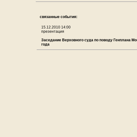
связанные события:
15.12.2010 14:00
презентация
Заседание Верховного суда по поводу Генплана Мо
года