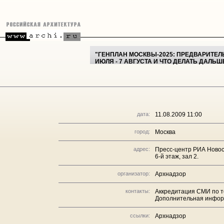
"ГЕНПЛАН МОСКВЫ-2025: ПРЕДВАРИТЕЛ
ИЮЛЯ - 7 АВГУСТА И ЧТО ДЕЛАТЬ ДАЛ
дата:
11.08.2009 11:00
город:
Москва
адрес:
Пресс-центр РИА Новос
6-й этаж, зал 2.
организатор:
Архнадзор
контакты:
Аккредитация СМИ по тел
Дополнительная информа
ссылки:
Архнадзор