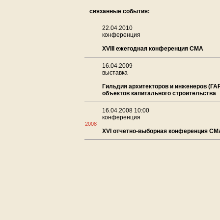
связанные события:
22.04.2010
конференция
XVIII ежегодная конференция СМА
16.04.2009
выставка
Гильдия архитекторов и инженеров (ГА
объектов капитального строительства
16.04.2008 10:00
конференция
2008
XVI отчетно-выборная конференция СМ