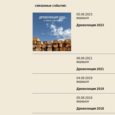
связанные события:
05.08.2023
воркшоп
Древолюция 2023
08.08.2021
воркшоп
Древолюция 2021
04.08.2019
воркшоп
Древолюция 2019
05.08.2018
воркшоп
Древолюция 2018