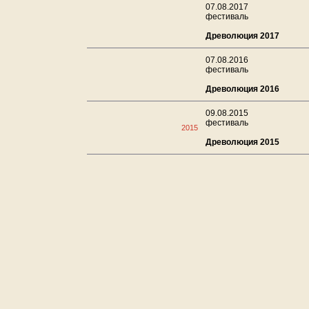
07.08.2017
фестиваль
Древолюция 2017
07.08.2016
фестиваль
Древолюция 2016
09.08.2015
фестиваль
2015
Древолюция 2015