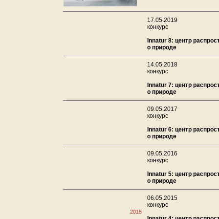
17.05.2019
конкурс
Innatur 8: центр распро
о природе
14.05.2018
конкурс
Innatur 7: центр распро
о природе
09.05.2017
конкурс
Innatur 6: центр распро
о природе
09.05.2016
конкурс
Innatur 5: центр распро
о природе
06.05.2015
конкурс
2015
Innatur 4: центр распро