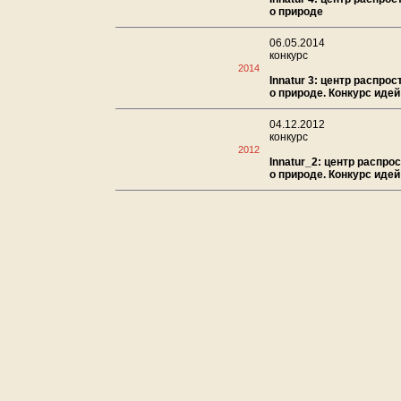
о природе
06.05.2014
конкурс
2014
Innatur 3: центр распро
о природе. Конкурс идей
04.12.2012
конкурс
2012
Innatur_2: центр распро
о природе. Конкурс идей