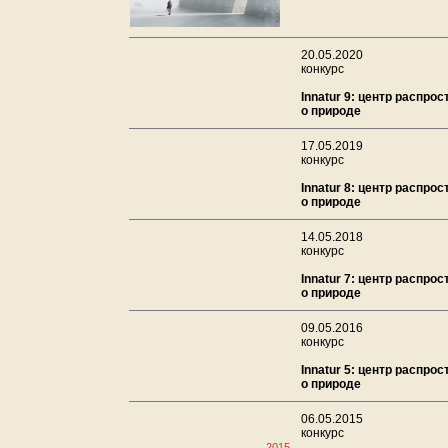
20.05.2020
конкурс
Innatur 9: центр распро
о природе
17.05.2019
конкурс
Innatur 8: центр распро
о природе
14.05.2018
конкурс
Innatur 7: центр распро
о природе
09.05.2016
конкурс
Innatur 5: центр распро
о природе
06.05.2015
конкурс
2015