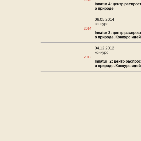
Innatur 4: центр распро
о природе
06.05.2014
конкурс
2014
Innatur 3: центр распро
о природе. Конкурс идей
04.12.2012
конкурс
2012
Innatur_2: центр распро
о природе. Конкурс идей