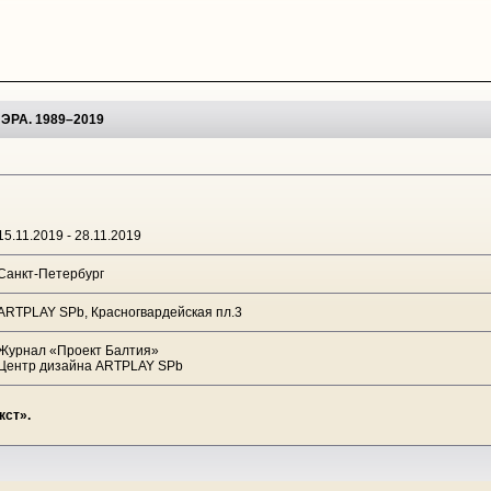
РА. 1989–2019
15.11.2019 - 28.11.2019
Санкт-Петербург
ARTPLAY SPb, Красногвардейская пл.3
Журнал «Проект Балтия»
Центр дизайна ARTPLAY SPb
кст».