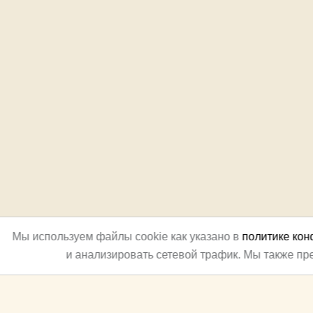
Мы используем файлы cookie как указано в
политике ко
и анализировать сетевой трафик. Мы также п