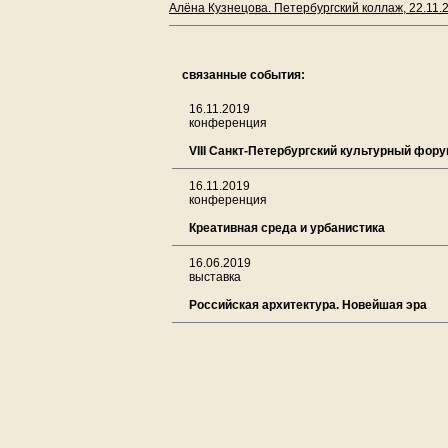
Алёна Кузнецова. Петербургский коллаж, 22.11.
связанные события:
16.11.2019
конференция
VIII Санкт-Петербургский культурный фор
16.11.2019
конференция
Креативная среда и урбанистика
16.06.2019
выставка
Российская архитектура. Новейшая эра