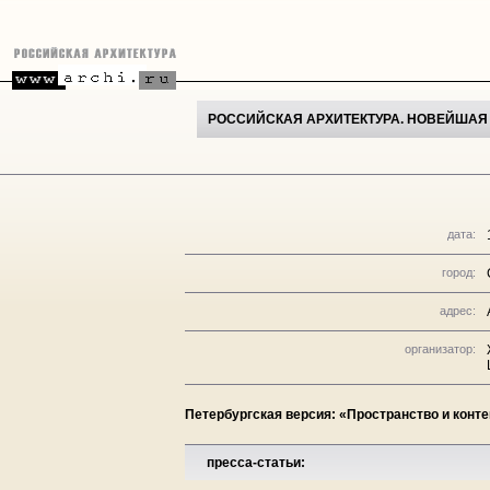
РОССИЙСКАЯ АРХИТЕКТУРА. НОВЕЙШАЯ Э
дата:
город:
адрес:
организатор:
Петербургская версия: «Пространство и конте
пресса-статьи: