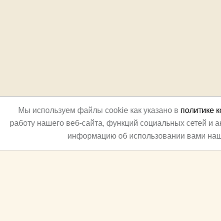
Мы используем файлы cookie как указано в
политике 
работу нашего веб-сайта, функций социальных сетей и 
информацию об использовании вами наш