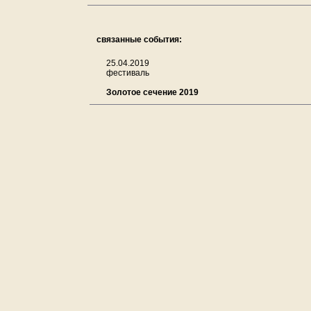
связанные события:
25.04.2019
фестиваль
Золотое сечение 2019