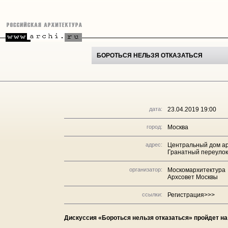
БОРОТЬСЯ НЕЛЬЗЯ ОТКАЗАТЬСЯ
дата:
23.04.2019 19:00
город:
Москва
адрес:
Центральный дом а
Гранатный переулок
организатор:
Москомархитектура
Архсовет Москвы
ссылки:
Регистрация>>>
Дискуссия «Бороться нельзя отказаться» пройдет н