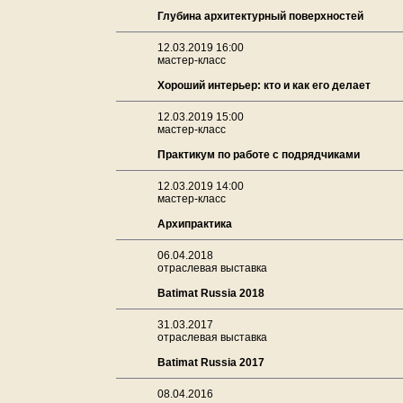
Глубина архитектурный поверхностей
12.03.2019 16:00
мастер-класс
Хороший интерьер: кто и как его делает
12.03.2019 15:00
мастер-класс
Практикум по работе с подрядчиками
12.03.2019 14:00
мастер-класс
Архипрактика
06.04.2018
отраслевая выставка
Batimat Russia 2018
31.03.2017
отраслевая выставка
Batimat Russia 2017
08.04.2016