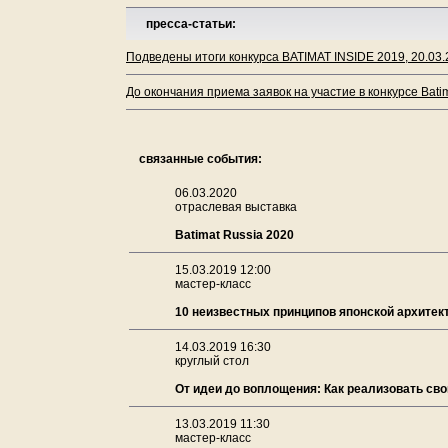
пресса-статьи:
Подведены итоги конкурса BATIMAT INSIDE 2019, 20.03
До окончания приема заявок на участие в конкурсе Batim
связанные события:
06.03.2020
отраслевая выставка
Batimat Russia 2020
15.03.2019 12:00
мастер-класс
10 неизвестных принципов японской архитек
14.03.2019 16:30
круглый стол
От идеи до воплощения: Как реализовать сво
13.03.2019 11:30
мастер-класс