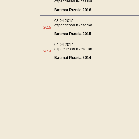
отраслевая выставка
Batimat Russia 2016
03.04.2015
отраслевая выставка
2015
Batimat Russia 2015
04.04.2014
отраслевая выставка
2014
Batimat Russia 2014