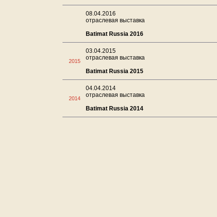
08.04.2016
отраслевая выставка
Batimat Russia 2016
03.04.2015
отраслевая выставка
2015
Batimat Russia 2015
04.04.2014
отраслевая выставка
2014
Batimat Russia 2014