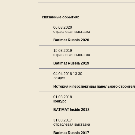
связанные события:
06.03.2020
отраслевая выставка
Batimat Russia 2020
15.03.2019
отраслевая выставка
Batimat Russia 2019
04.04.2018 13:30
лекция
История и перспективы панельного строите
01.03.2018
конкурс
BATIMAT Inside 2018
31.03.2017
отраслевая выставка
Batimat Russia 2017