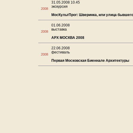
31.05.2008 10.45
экскурсия
2008
МосКультПрог: Шверинка, или улица бывшег
01.06.2008
выставка
2008
АРХ МОСКВА 2008
22.06.2008
фестиваль
2008
Первая Московская Биеннале Архитектуры