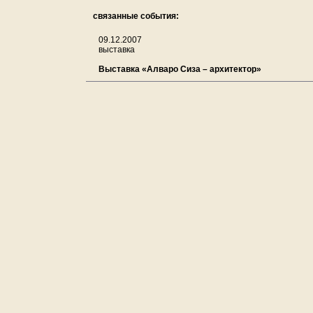
связанные события:
09.12.2007
выставка
Выставка «Алваро Сиза – архитектор»