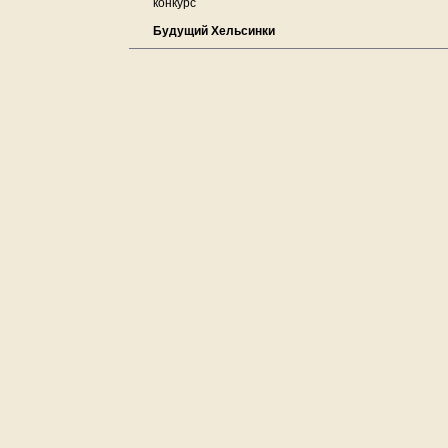
конкурс
Будущий Хельсинки