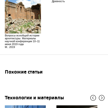
Древность
Вопросы всеобщей истории
архитектуры. Материалы
научной конференции 10–11
июня 2019 года
М.. 2019
Похожие статьи
Технологии и материалы