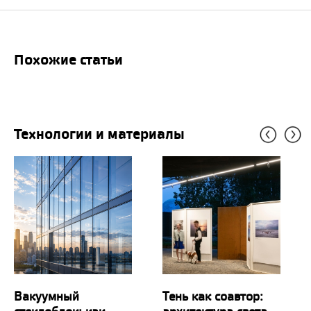
Похожие статьи
Технологии и материалы
Вакуумный
Тень как соавтор: