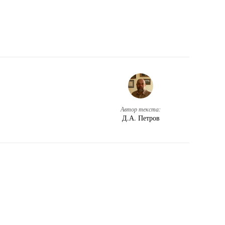
Автор текста:
Д.А. Петров