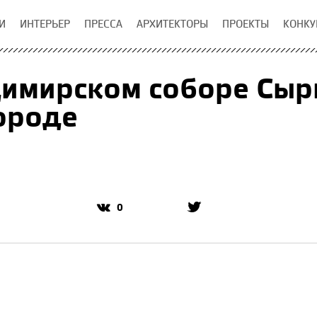
И
ИНТЕРЬЕР
ПРЕССА
АРХИТЕКТОРЫ
ПРОЕКТЫ
КОНКУ
имирском соборе Сыр
ороде
0