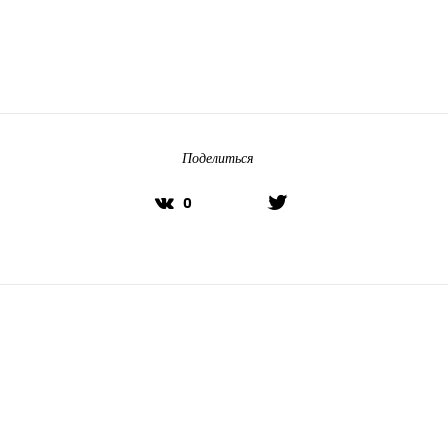
Поделиться
0