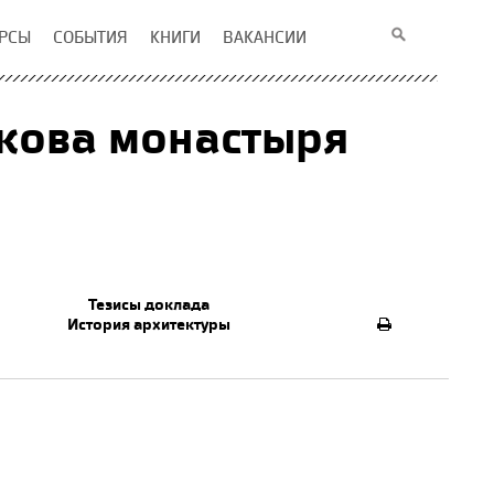
РСЫ
СОБЫТИЯ
КНИГИ
ВАКАНСИИ
кова монастыря
Тезисы доклада
История архитектуры