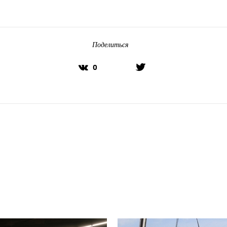
Поделиться
0