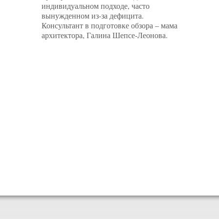
индивидуальном подходе, часто
вынужденном из-за дефицита.
Консультант в подготовке обзора – мама
архитектора, Галина Шепсе-Леонова.