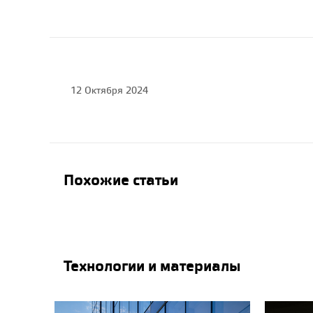
12 Октября 2024
Похожие статьи
Технологии и материалы