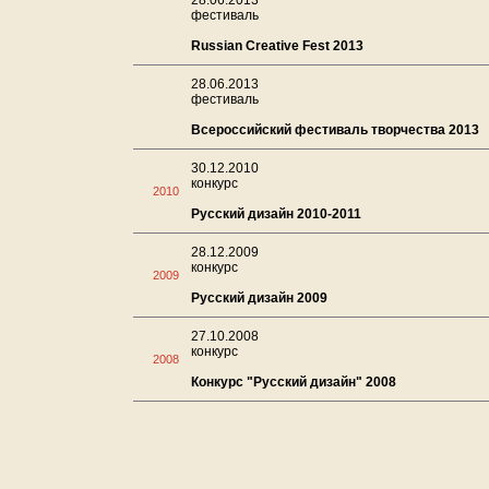
28.06.2013
фестиваль
Russian Creative Fest 2013
28.06.2013
фестиваль
Всероссийский фестиваль творчества 2013
30.12.2010
конкурс
2010
Русский дизайн 2010-2011
28.12.2009
конкурс
2009
Русский дизайн 2009
27.10.2008
конкурс
2008
Конкурс "Русский дизайн" 2008