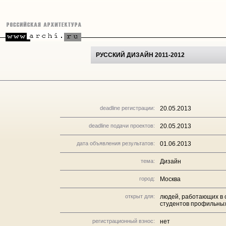
РУССКИЙ ДИЗАЙН 2011-2012
deadline регистрации:
20.05.2013
deadline подачи проектов:
20.05.2013
дата объявления результатов:
01.06.2013
тема:
Дизайн
город:
Москва
открыт для:
людей, работающих в 
студентов профильных
регистрационный взнос:
нет