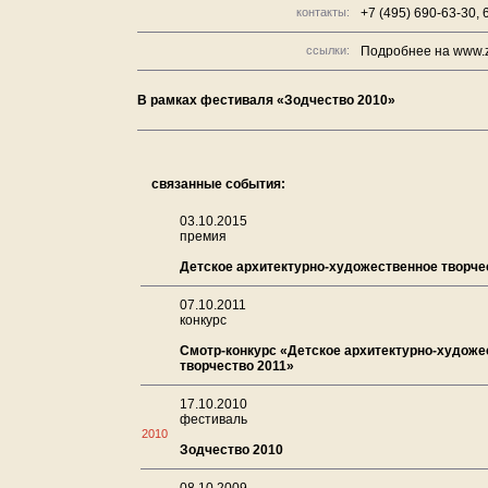
контакты:
+7 (495) 690-63-30,
ссылки:
Подробнее на www.
В рамках фестиваля «Зодчество 2010»
связанные события:
03.10.2015
премия
Детское архитектурно-художественное творче
07.10.2011
конкурс
Смотр-конкурс «Детское архитектурно-художе
творчество 2011»
17.10.2010
фестиваль
2010
Зодчество 2010