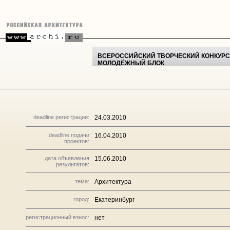
ВСЕРОССИЙСКИЙ ТВОРЧЕСКИЙ КОНКУРС
МОЛОДЁЖНЫЙ БЛОК
deadline регистрации:
24.03.2010
deadline подачи
16.04.2010
проектов:
дата объявления
15.06.2010
результатов:
тема:
Архитектура
город:
Екатеринбург
регистрационный взнос:
нет