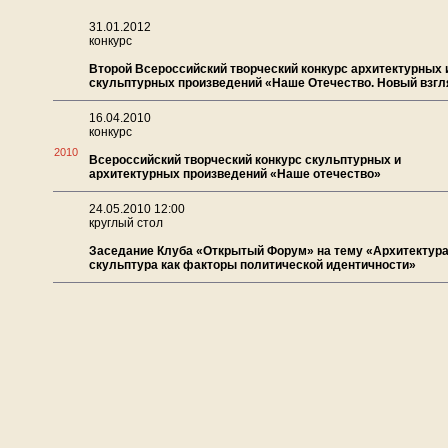
31.01.2012
конкурс
Второй Всероссийский творческий конкурс архитектурных 
скульптурных произведений «Наше Отечество. Новый взгл
16.04.2010
конкурс
2010
Всероссийский творческий конкурс скульптурных и
архитектурных произведений «Наше отечество»
24.05.2010 12:00
круглый стол
Заседание Клуба «Открытый Форум» на тему «Архитектура
скульптура как факторы политической идентичности»