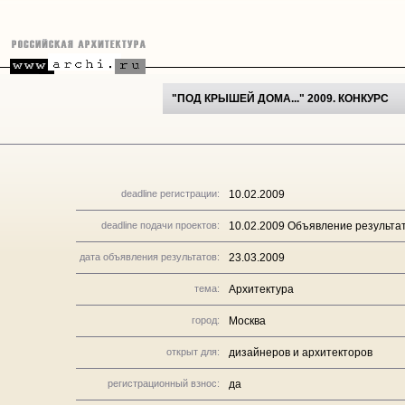
"ПОД КРЫШЕЙ ДОМА..." 2009. КОНКУРС
deadline регистрации:
10.02.2009
deadline подачи проектов:
10.02.2009 Объявление результат
дата объявления результатов:
23.03.2009
тема:
Архитектура
город:
Москва
открыт для:
дизайнеров и архитекторов
регистрационный взнос:
да