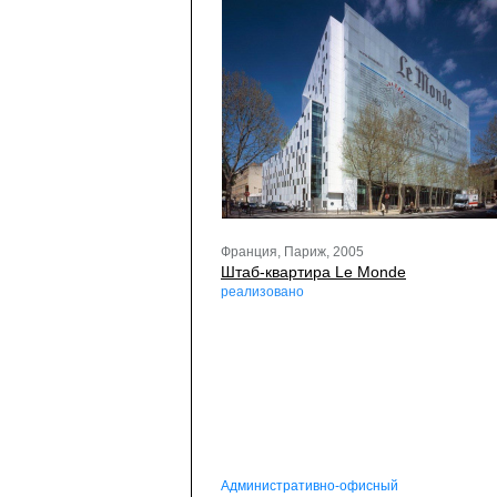
Франция, Париж, 2005
Штаб-квартира Le Monde
реализовано
Административно-офисный