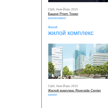
США, Нью-Йорк, 2015
Башня Prism Tower
реализовано
Жилой
жилой комплекс
США, Нью-Йорк, 2010
Жилой комплекс Riverside Center
проект