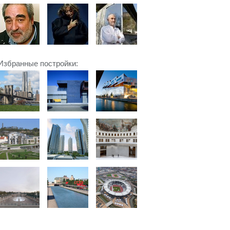
Избранные постройки: