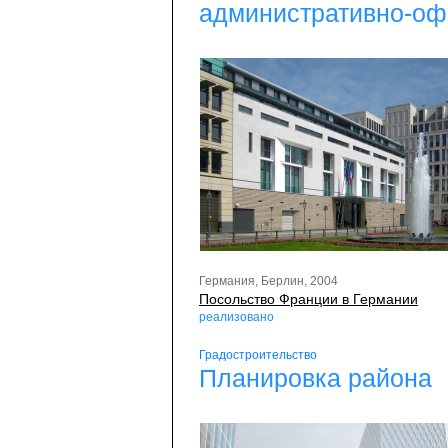
административно-оф
Германия, Берлин, 2004
Посольство Франции в Германии
реализовано
Градостроительство
Планировка района