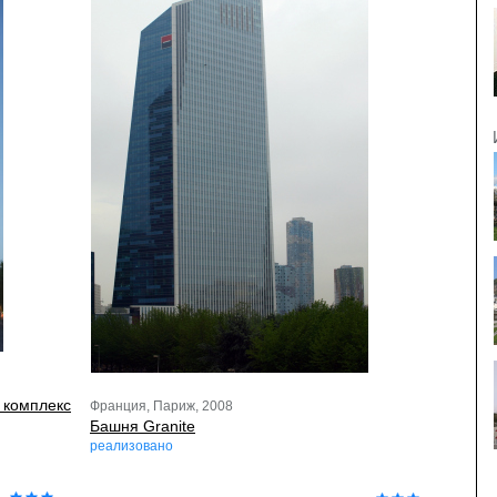
 комплекс
Франция, Париж, 2008
Башня Granite
реализовано