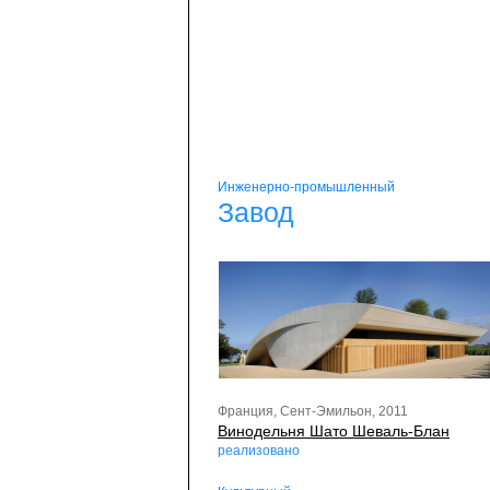
Инженерно-промышленный
Завод
Франция, Сент-Эмильон, 2011
Винодельня Шато Шеваль-Блан
реализовано