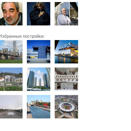
Избранные постройки: