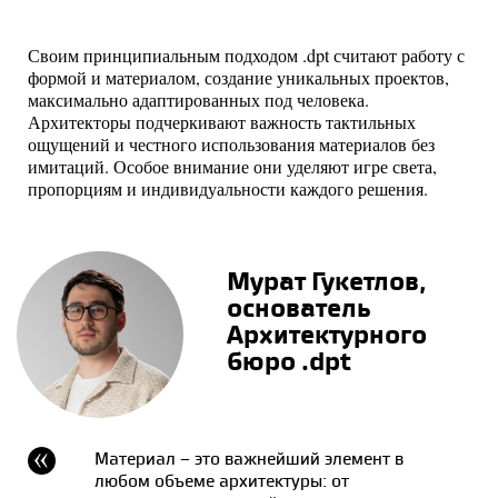
Своим принципиальным подходом .dpt считают работу с
формой и материалом, создание уникальных проектов,
максимально адаптированных под человека.
Архитекторы подчеркивают важность тактильных
ощущений и честного использования материалов без
имитаций. Особое внимание они уделяют игре света,
пропорциям и индивидуальности каждого решения.
Мурат Гукетлов,
основатель
Архитектурного
бюро .dpt
Материал – это важнейший элемент в
любом объеме архитектуры: от