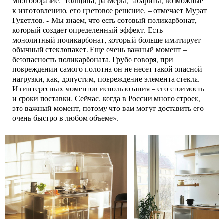
многообразие: толщина, размеры, габариты, возможные
к изготовлению, его цветовое решение, – отмечает Мурат
Гукетлов. - Мы знаем, что есть сотовый поликарбонат,
который создает определенный эффект. Есть
монолитный поликарбонат, который больше имитирует
обычный стеклопакет. Еще очень важный момент –
безопасность поликарбоната. Грубо говоря, при
повреждении самого полотна он не несет такой опасной
нагрузки, как, допустим, повреждение элемента стекла.
Из интересных моментов использования – его стоимость
и сроки поставки. Сейчас, когда в России много строек,
это важный момент, потому что вам могут доставить его
очень быстро в любом объеме».