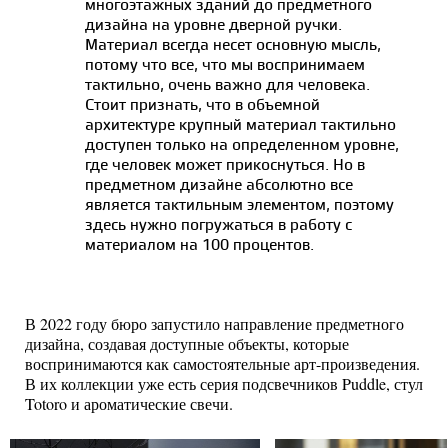
многоэтажных зданий до предметного
дизайна на уровне дверной ручки.
Материал всегда несет основную мысль,
потому что все, что мы воспринимаем
тактильно, очень важно для человека.
Стоит признать, что в объемной
архитектуре крупный материал тактильно
доступен только на определенном уровне,
где человек может прикоснуться. Но в
предметном дизайне абсолютно все
является тактильным элементом, поэтому
здесь нужно погружаться в работу с
материалом на 100 процентов.
В 2022 году бюро запустило направление предметного
дизайна, создавая доступные объекты, которые
воспринимаются как самостоятельные арт-произведения.
В их коллекции уже есть серия подсвечников Puddle, стул
Totoro и ароматические свечи.