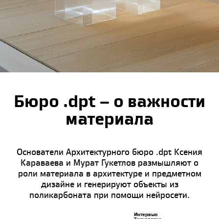
Бюро .dpt – о важности
материала
Основатели Архитектурного бюро .dpt Ксения
Караваева и Мурат Гукетлов размышляют о
роли материала в архитектуре и предметном
дизайне и генерируют объекты из
поликарбоната при помощи нейросети.
Интервью