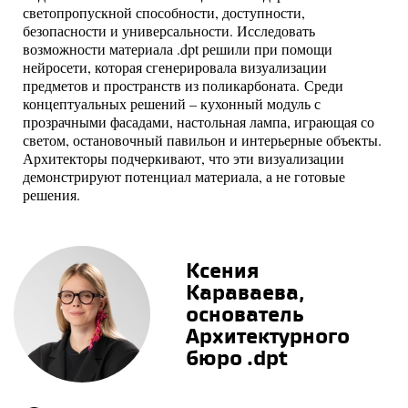
светопропускной способности, доступности,
безопасности и универсальности. Исследовать
возможности материала .dpt решили при помощи
нейросети, которая сгенерировала визуализации
предметов и пространств из поликарбоната. Среди
концептуальных решений – кухонный модуль с
прозрачными фасадами, настольная лампа, играющая со
светом, остановочный павильон и интерьерные объекты.
Архитекторы подчеркивают, что эти визуализации
демонстрируют потенциал материала, а не готовые
решения.
Ксения
Караваева,
основатель
Архитектурного
бюро .dpt