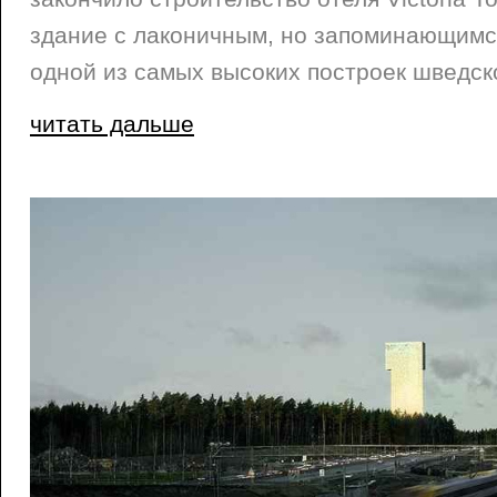
здание с лаконичным, но запоминающимс
одной из самых высоких построек шведск
читать дальше