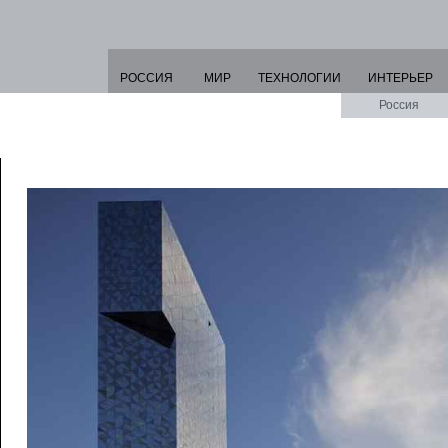
РОССИЯ
МИР
ТЕХНОЛОГИИ
ИНТЕРЬЕР
Россия