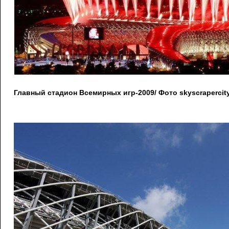
Главный стадион Всемирных игр-2009/ Фото skyscrapercit