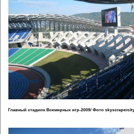
Главный стадион Всемирных игр-2009/ Фото skyscrapercit