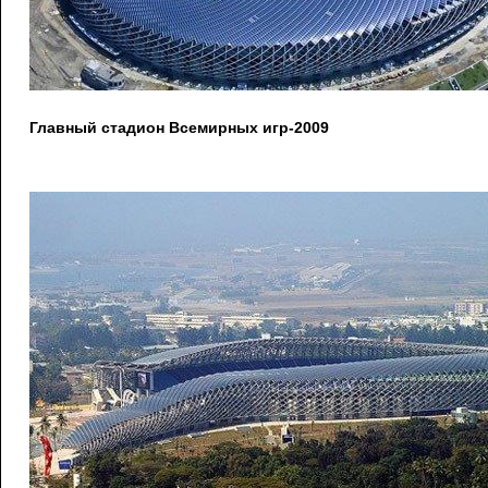
Главный стадион Всемирных игр-2009