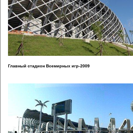
Главный стадион Всемирных игр-2009