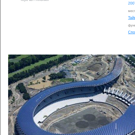
200
мес
Тай
фун
Спо