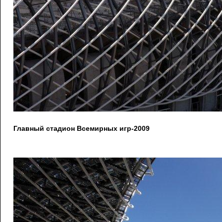
Главный стадион Всемирных игр-2009