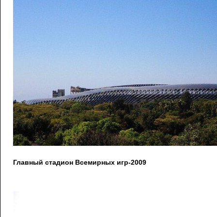
Главный стадион Всемирных игр-2009