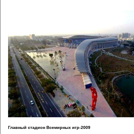
Главный стадион Всемирных игр-2009