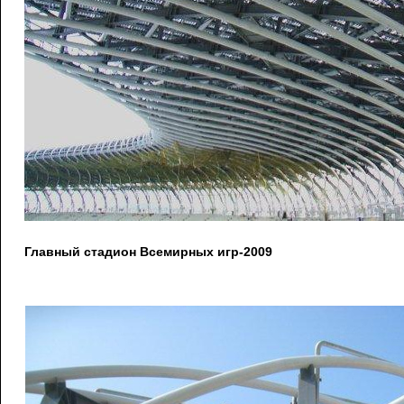
Главный стадион Всемирных игр-2009