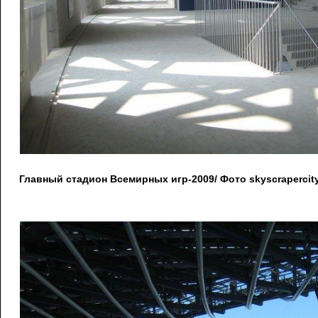
Главный стадион Всемирных игр-2009/ Фото skyscrapercit