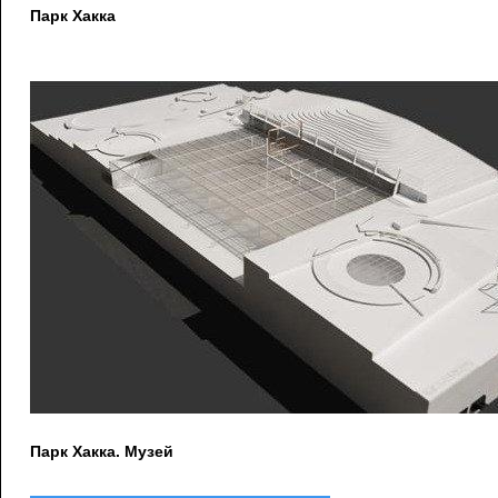
Парк Хакка
Парк Хакка. Музей