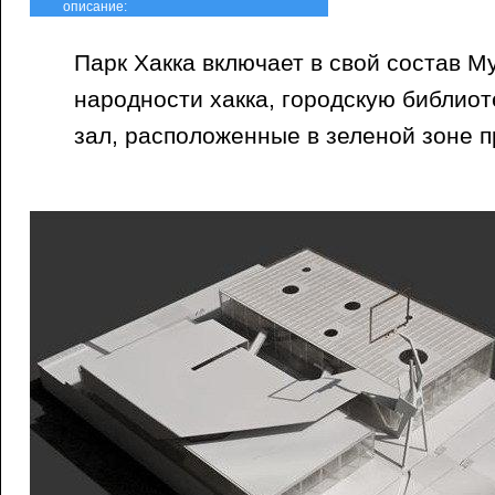
описание:
Парк Хакка включает в свой состав М
народности хакка, городскую библиот
зал, расположенные в зеленой зоне п