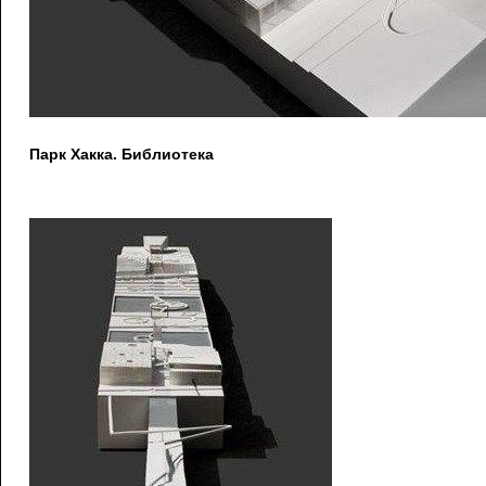
Парк Хакка. Библиотека