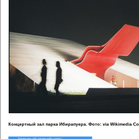
Концертный зал парка Ибирапуера. Фото: via Wikimedia C