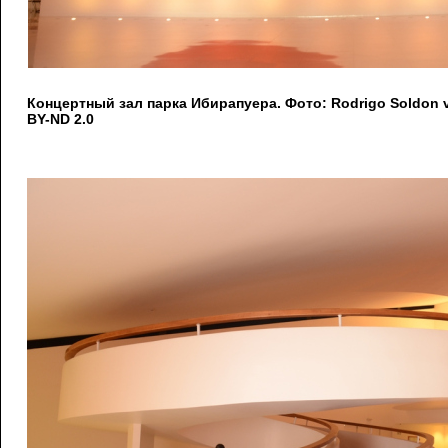
Концертный зал парка Ибирапуера. Фото: Rodrigo Soldon vi
BY-ND 2.0