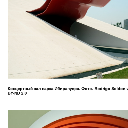
Концертный зал парка Ибирапуера. Фото: Rodrigo Soldon vi
BY-ND 2.0