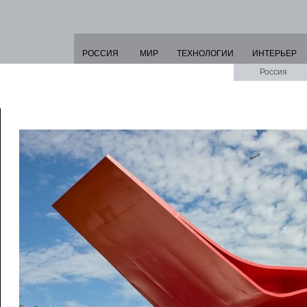
РОССИЯ
МИР
ТЕХНОЛОГИИ
ИНТЕРЬЕР
Россия