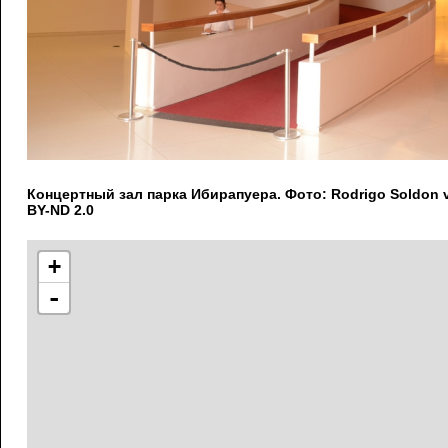
Концертный зал парка Ибирапуера. Фото: Rodrigo Soldon vi
BY-ND 2.0
+
-