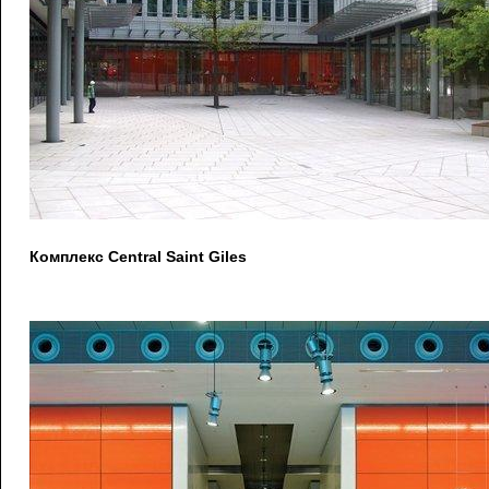
Комплекс Central Saint Giles