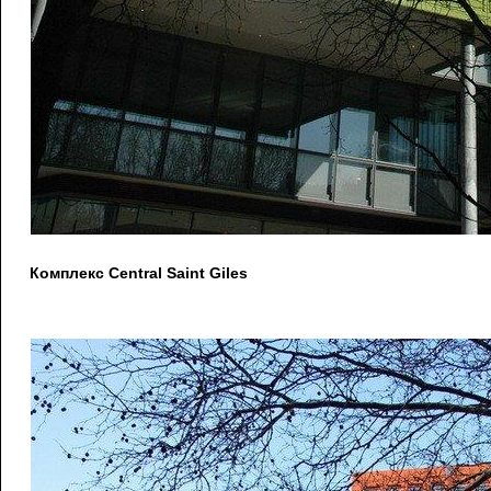
Комплекс Central Saint Giles