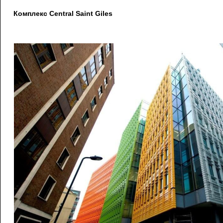
Комплекс Central Saint Giles