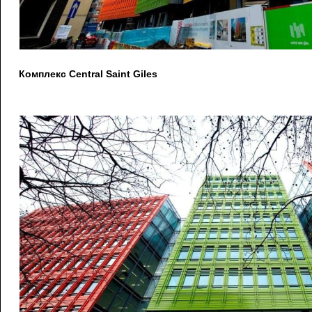
Комплекс Central Saint Giles