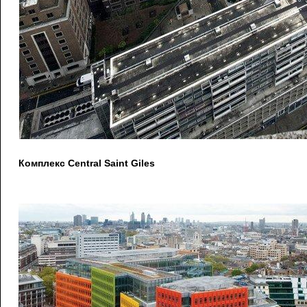
Комплекс Central Saint Giles