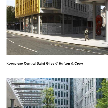
Комплекс Central Saint Giles © Hufton & Crow