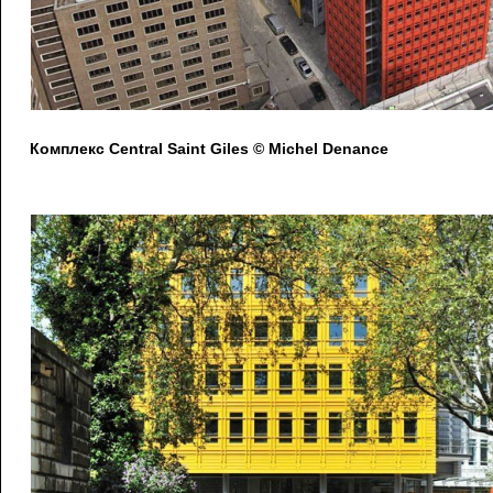
Комплекс Central Saint Giles © Michel Denance