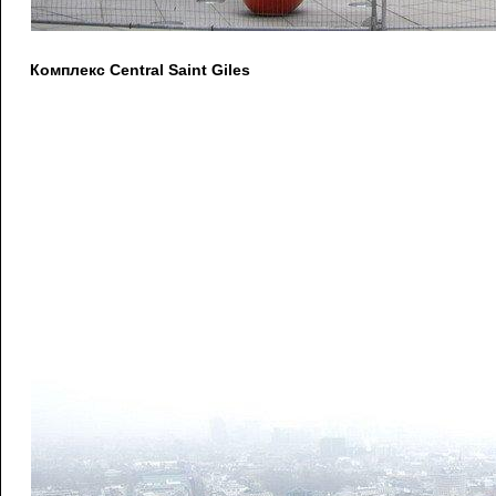
Комплекс Central Saint Giles