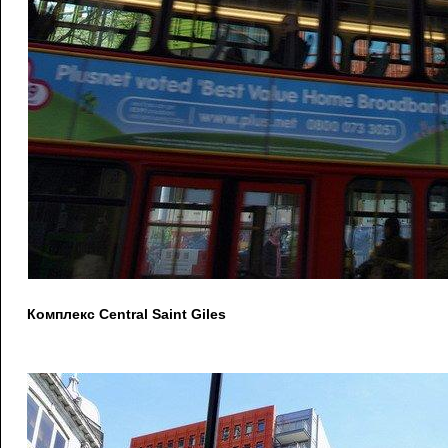
Комплекс Central Saint Giles