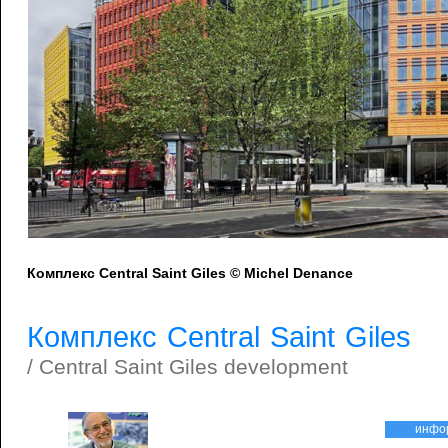
Комплекс Central Saint Giles © Michel Denance
Комплекс Central Saint Giles
/ Central Saint Giles development
инфо