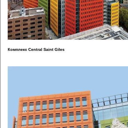
Комплекс Central Saint Giles