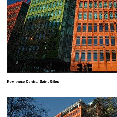
Комплекс Central Saint Giles