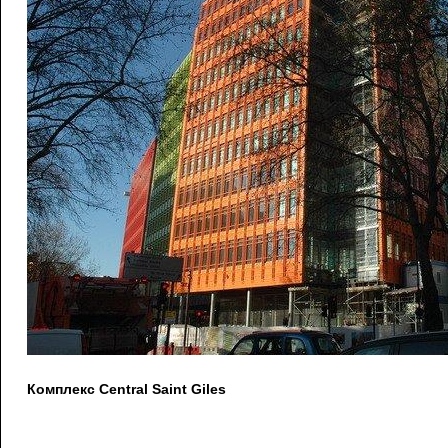
Комплекс Central Saint Giles