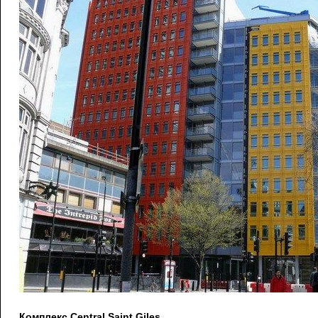
Комплекс Central Saint Giles