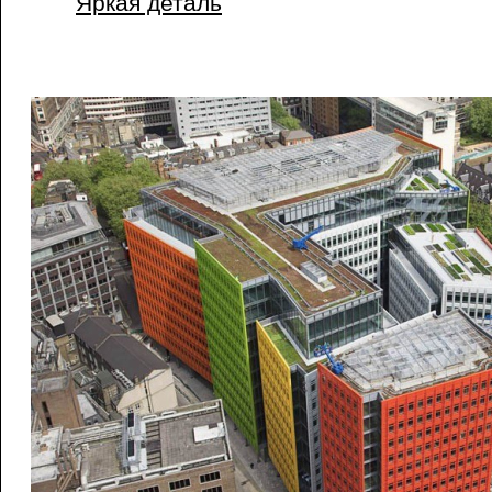
Яркая деталь