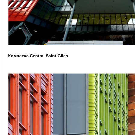
Комплекс Central Saint Giles