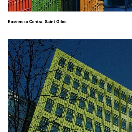
Комплекс Central Saint Giles