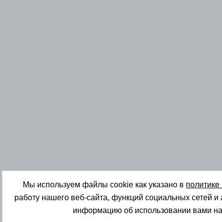
Мы используем файлы cookie как указано в
политике
работу нашего веб-сайта, функций социальных сетей и
информацию об использовании вами на